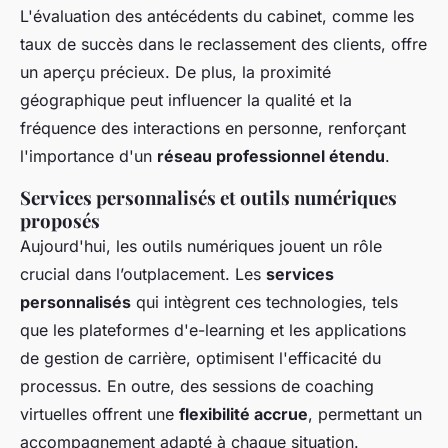
L'évaluation des antécédents du cabinet, comme les
taux de succès dans le reclassement des clients, offre
un aperçu précieux. De plus, la proximité
géographique peut influencer la qualité et la
fréquence des interactions en personne, renforçant
l'importance d'un
réseau professionnel étendu
.
Services personnalisés et outils numériques
proposés
Aujourd'hui, les outils numériques jouent un rôle
crucial dans l’outplacement. Les
services
personnalisés
qui intègrent ces technologies, tels
que les plateformes d'e-learning et les applications
de gestion de carrière, optimisent l'efficacité du
processus. En outre, des sessions de coaching
virtuelles offrent une
flexibilité accrue
, permettant un
accompagnement adapté à chaque situation.