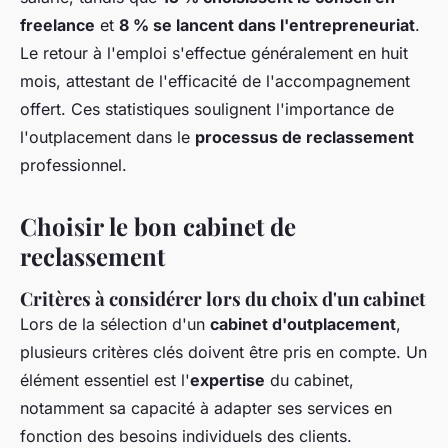
freelance
et
8 % se lancent dans l'entrepreneuriat
.
Le retour à l'emploi s'effectue généralement en huit
mois, attestant de l'efficacité de l'accompagnement
offert. Ces statistiques soulignent l'importance de
l'outplacement dans le
processus de reclassement
professionnel.
Choisir le bon cabinet de
reclassement
Critères à considérer lors du choix d'un cabinet
Lors de la sélection d'un
cabinet d'outplacement
,
plusieurs critères clés doivent être pris en compte. Un
élément essentiel est l'
expertise
du cabinet,
notamment sa capacité à adapter ses services en
fonction des besoins individuels des clients.