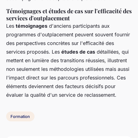
Témoignages et études de cas sur l'efficacité des
services d'outplacement
Les
témoignages
d'anciens participants aux
programmes d'outplacement peuvent souvent fournir
des perspectives concrètes sur l'efficacité des
services proposés. Les
études de cas
détaillées, qui
mettent en lumière des transitions réussies, illustrent
non seulement les méthodologies utilisées mais aussi
l'impact direct sur les parcours professionnels. Ces
éléments deviennent des facteurs décisifs pour
évaluer la qualité d'un service de reclassement.
Formation