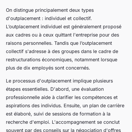
On distingue principalement deux types
d'outplacement : individuel et collectif.
L’outplacement individuel est généralement proposé
aux cadres ou à ceux quittant l'entreprise pour des
raisons personnelles. Tandis que l’outplacement
collectif s'adresse à des groupes dans le cadre de
restructurations économiques, notamment lorsque
plus de dix employés sont concernés.
Le processus d'outplacement implique plusieurs
étapes essentielles. D'abord, une évaluation
professionnelle aide à clarifier les compétences et
aspirations des individus. Ensuite, un plan de carrière
est élaboré, suivi de sessions de formation à la
recherche d'emploi. L'accompagnement se conclut
souvent par des conseils sur la négociation d'offres