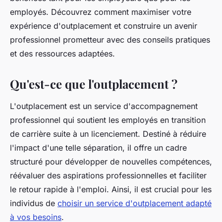
employés. Découvrez comment maximiser votre
expérience d'outplacement et construire un avenir
professionnel prometteur avec des conseils pratiques
et des ressources adaptées.
Qu'est-ce que l'outplacement ?
L'outplacement est un service d'accompagnement
professionnel qui soutient les employés en transition
de carrière suite à un licenciement. Destiné à réduire
l'impact d'une telle séparation, il offre un cadre
structuré pour développer de nouvelles compétences,
réévaluer des aspirations professionnelles et faciliter
le retour rapide à l'emploi. Ainsi, il est crucial pour les
individus de
choisir un service d'outplacement adapté
à vos besoins
.