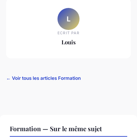
L
ECRIT PAR
Louis
← Voir tous les articles Formation
Formation — Sur le même sujet