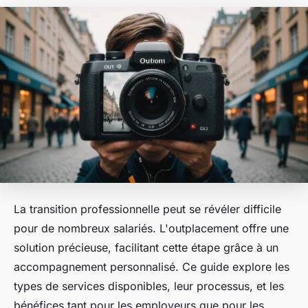
La transition professionnelle peut se révéler difficile
pour de nombreux salariés. L'outplacement offre une
solution précieuse, facilitant cette étape grâce à un
accompagnement personnalisé. Ce guide explore les
types de services disponibles, leur processus, et les
bénéfices tant pour les employeurs que pour les