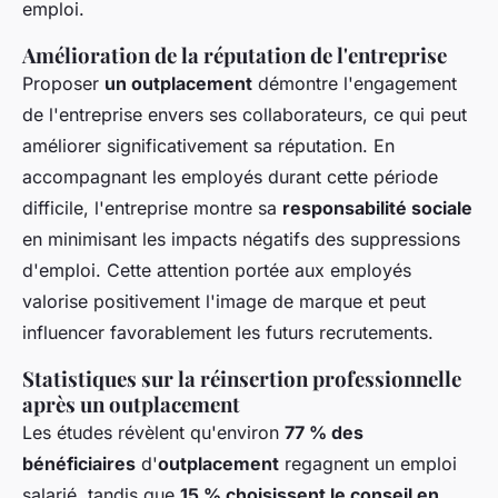
emploi.
Amélioration de la réputation de l'entreprise
Proposer
un outplacement
démontre l'engagement
de l'entreprise envers ses collaborateurs, ce qui peut
améliorer significativement sa réputation. En
accompagnant les employés durant cette période
difficile, l'entreprise montre sa
responsabilité sociale
en minimisant les impacts négatifs des suppressions
d'emploi. Cette attention portée aux employés
valorise positivement l'image de marque et peut
influencer favorablement les futurs recrutements.
Statistiques sur la réinsertion professionnelle
après un outplacement
Les études révèlent qu'environ
77 % des
bénéficiaires
d'
outplacement
regagnent un emploi
salarié, tandis que
15 % choisissent le conseil en