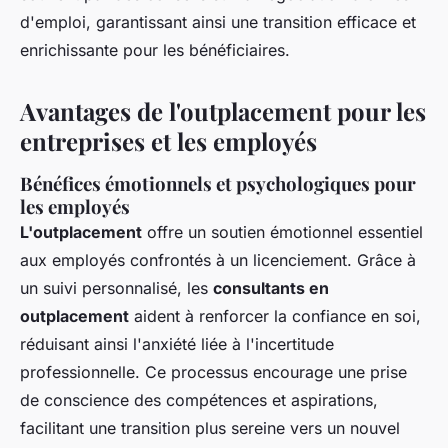
d'emploi, garantissant ainsi une transition efficace et
enrichissante pour les bénéficiaires.
Avantages de l'outplacement pour les
entreprises et les employés
Bénéfices émotionnels et psychologiques pour
les employés
L'outplacement
offre un soutien émotionnel essentiel
aux employés confrontés à un licenciement. Grâce à
un suivi personnalisé, les
consultants en
outplacement
aident à renforcer la confiance en soi,
réduisant ainsi l'anxiété liée à l'incertitude
professionnelle. Ce processus encourage une prise
de conscience des compétences et aspirations,
facilitant une transition plus sereine vers un nouvel