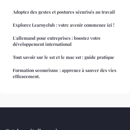
Adoptez des gestes et postures sécurisés au travail
Explorez Learnyclub : votre avenir commence ici !
L'allemand pour entreprises : boostez votre
développement international
Tout savoir sur le sst et le mac sst : guide pratique
Formation secourisme : apprenez à sauver des vies
efficacement.