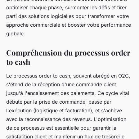
optimiser chaque phase, surmonter les défis et tirer
parti des solutions logicielles pour transformer votre
approche commerciale et booster votre performance
globale.
Compréhension du processus order
to cash
Le processus order to cash, souvent abrégé en O2C,
s'étend de la réception d'une commande client
jusqu'à l'encaissement des paiements. Ce cycle vital
débute par la prise de commande, passe par
l'exécution (logistique et facturation), et s'achève
avec la reconnaissance des revenus. L'optimisation
de ce processus est essentielle pour garantir la
satisfaction client et maintenir un flux de trésorerie