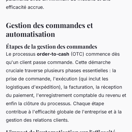
efficacité accrue.
Gestion des commandes et
automatisation
Étapes de la gestion des commandes
Le processus
order-to-cash
(OTC) commence dès
qu'un client passe commande. Cette démarche
cruciale traverse plusieurs phases essentielles : la
prise de commande, l'exécution (qui inclut les
logistiques d'expédition), la facturation, la réception
du paiement, l'enregistrement comptable du revenu et
enfin la clôture du processus. Chaque étape
contribue à l'efficacité globale de l'entreprise et à la
gestion des relations clients.