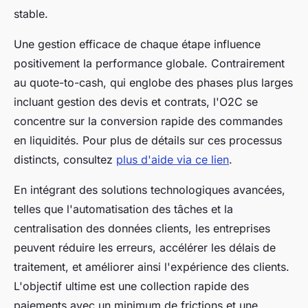
stable.
Une gestion efficace de chaque étape influence
positivement la performance globale. Contrairement
au quote-to-cash, qui englobe des phases plus larges
incluant gestion des devis et contrats, l'O2C se
concentre sur la conversion rapide des commandes
en liquidités. Pour plus de détails sur ces processus
distincts, consultez
plus d'aide via ce lien
.
En intégrant des solutions technologiques avancées,
telles que l'automatisation des tâches et la
centralisation des données clients, les entreprises
peuvent réduire les erreurs, accélérer les délais de
traitement, et améliorer ainsi l'expérience des clients.
L'objectif ultime est une collection rapide des
paiements avec un minimum de frictions et une