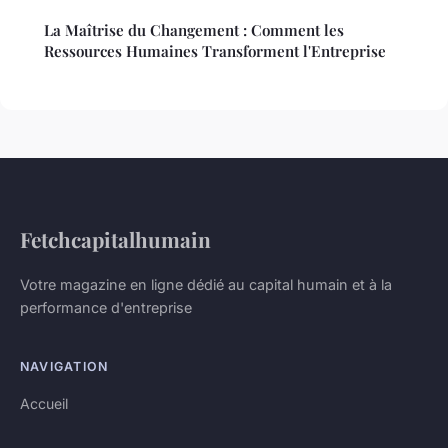
La Maîtrise du Changement : Comment les
Ressources Humaines Transforment l'Entreprise
Fetchcapitalhumain
Votre magazine en ligne dédié au capital humain et à la
performance d'entreprise
NAVIGATION
Accueil