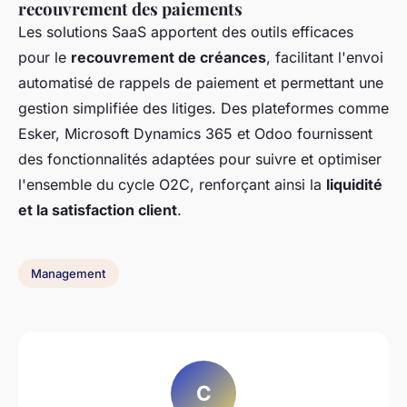
recouvrement des paiements
Les solutions SaaS apportent des outils efficaces
pour le
recouvrement de créances
, facilitant l'envoi
automatisé de rappels de paiement et permettant une
gestion simplifiée des litiges. Des plateformes comme
Esker, Microsoft Dynamics 365 et Odoo fournissent
des fonctionnalités adaptées pour suivre et optimiser
l'ensemble du cycle O2C, renforçant ainsi la
liquidité
et la satisfaction client
.
Management
C