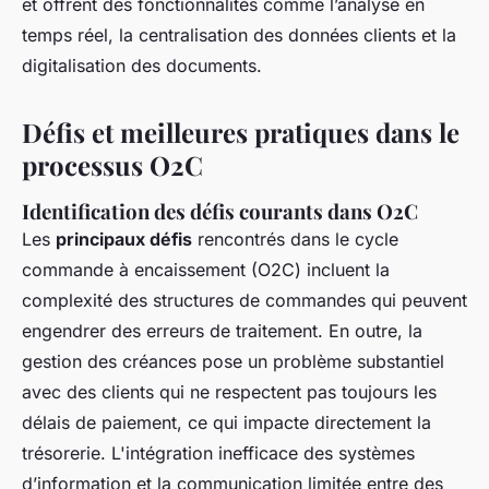
et offrent des fonctionnalités comme l’analyse en
temps réel, la centralisation des données clients et la
digitalisation des documents.
Défis et meilleures pratiques dans le
processus O2C
Identification des défis courants dans O2C
Les
principaux défis
rencontrés dans le cycle
commande à encaissement (O2C) incluent la
complexité des structures de commandes qui peuvent
engendrer des erreurs de traitement. En outre, la
gestion des créances pose un problème substantiel
avec des clients qui ne respectent pas toujours les
délais de paiement, ce qui impacte directement la
trésorerie. L'intégration inefficace des systèmes
d’information et la communication limitée entre des