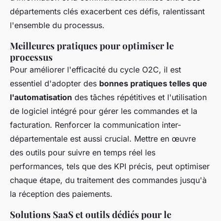
départements clés exacerbent ces défis, ralentissant
l'ensemble du processus.
Meilleures pratiques pour optimiser le
processus
Pour améliorer l'efficacité du cycle O2C, il est
essentiel d'adopter des
bonnes pratiques telles que
l'automatisation
des tâches répétitives et l'utilisation
de logiciel intégré pour gérer les commandes et la
facturation. Renforcer la communication inter-
départementale est aussi crucial. Mettre en œuvre
des outils pour suivre en temps réel les
performances, tels que des KPI précis, peut optimiser
chaque étape, du traitement des commandes jusqu'à
la réception des paiements.
Solutions SaaS et outils dédiés pour le