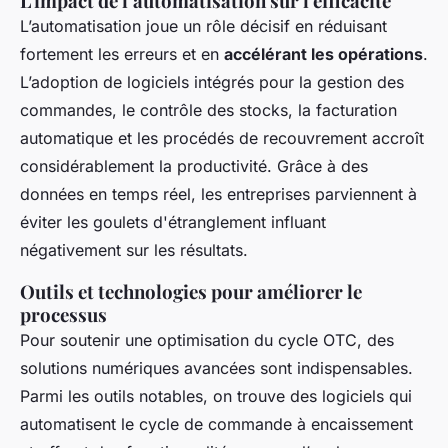
L'impact de l’automatisation sur l'efficacité
L’automatisation joue un rôle décisif en réduisant
fortement les erreurs et en
accélérant les opérations
.
L’adoption de logiciels intégrés pour la gestion des
commandes, le contrôle des stocks, la facturation
automatique et les procédés de recouvrement accroît
considérablement la productivité. Grâce à des
données en temps réel, les entreprises parviennent à
éviter les goulets d'étranglement influant
négativement sur les résultats.
Outils et technologies pour améliorer le
processus
Pour soutenir une optimisation du cycle OTC, des
solutions numériques avancées sont indispensables.
Parmi les outils notables, on trouve des logiciels qui
automatisent le cycle de commande à encaissement