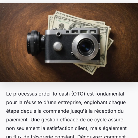
Le processus order to cash (OTC) est fondamental
pour la réussite d'une entreprise, englobant chaque
étape depuis la commande jusqu'à la réception du
paiement. Une gestion efficace de ce cycle assure
non seulement la satisfaction client, mais également
un flux de trésorerie constant. Découvrez comment