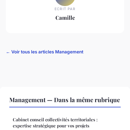
ECRIT PAR
Camille
← Voir tous les articles Management
Management — Dans la même rubrique
Cabinet conseil collectivités territoriales :
expertise stratégique pour vos projets