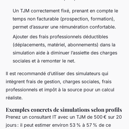
Un TJM correctement fixé, prenant en compte le
temps non facturable (prospection, formation),
permet d’assurer une rémunération confortable.
Ajouter des frais professionnels déductibles
(déplacements, matériel, abonnements) dans la
simulation aide à diminuer l’assiette des charges
sociales et à remonter le net.
Il est recommandé d’utiliser des simulateurs qui
intègrent frais de gestion, charges sociales, frais
professionnels et impôt à la source pour un calcul
réaliste.
Exemples concrets de simulations selon profils
Prenez un consultant IT avec un TJM de 500 € sur 20
jours : il peut estimer environ 53 % à 57 % de ce