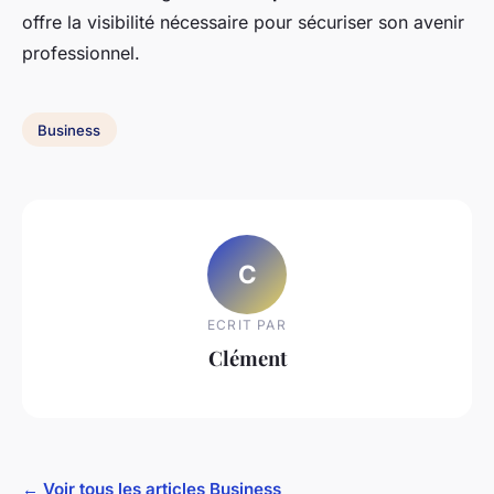
offre la visibilité nécessaire pour sécuriser son avenir
professionnel.
Business
C
ECRIT PAR
Clément
← Voir tous les articles Business