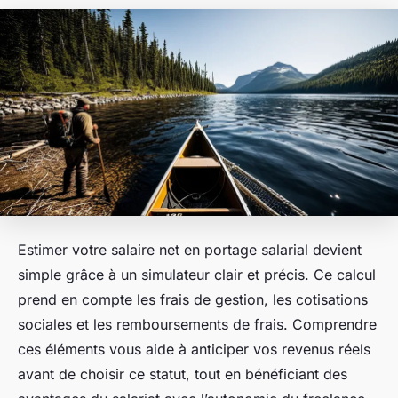
Estimer votre salaire net en portage salarial devient
simple grâce à un simulateur clair et précis. Ce calcul
prend en compte les frais de gestion, les cotisations
sociales et les remboursements de frais. Comprendre
ces éléments vous aide à anticiper vos revenus réels
avant de choisir ce statut, tout en bénéficiant des