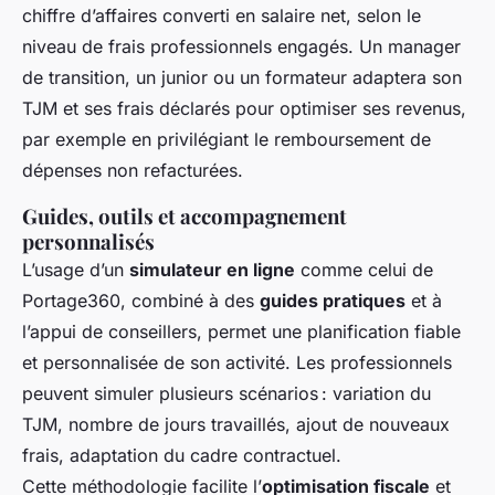
chiffre d’affaires converti en salaire net, selon le
niveau de frais professionnels engagés. Un manager
de transition, un junior ou un formateur adaptera son
TJM et ses frais déclarés pour optimiser ses revenus,
par exemple en privilégiant le remboursement de
dépenses non refacturées.
Guides, outils et accompagnement
personnalisés
L’usage d’un
simulateur en ligne
comme celui de
Portage360, combiné à des
guides pratiques
et à
l’appui de conseillers, permet une planification fiable
et personnalisée de son activité. Les professionnels
peuvent simuler plusieurs scénarios : variation du
TJM, nombre de jours travaillés, ajout de nouveaux
frais, adaptation du cadre contractuel.
Cette méthodologie facilite l’
optimisation fiscale
et