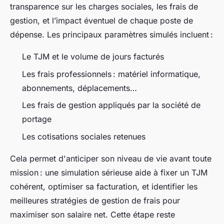
transparence sur les charges sociales, les frais de
gestion, et l’impact éventuel de chaque poste de
dépense. Les principaux paramètres simulés incluent :
Le TJM et le volume de jours facturés
Les frais professionnels : matériel informatique,
abonnements, déplacements…
Les frais de gestion appliqués par la société de
portage
Les cotisations sociales retenues
Cela permet d'anticiper son niveau de vie avant toute
mission : une simulation sérieuse aide à fixer un TJM
cohérent, optimiser sa facturation, et identifier les
meilleures stratégies de gestion de frais pour
maximiser son salaire net. Cette étape reste