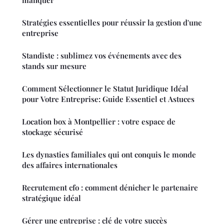
Stratégies essentielles pour réussir la gestion d'une
entreprise
Standiste : sublimez vos événements avec des
stands sur mesure
Comment Sélectionner le Statut Juridique Idéal
pour Votre Entreprise: Guide Essentiel et Astuces
Location box à Montpellier : votre espace de
stockage sécurisé
Les dynasties familiales qui ont conquis le monde
des affaires internationales
Recrutement cfo : comment dénicher le partenaire
stratégique idéal
Gérer une entreprise : clé de votre succès