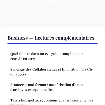
Business — Lectures complémentaires
Quoi mettre dans un cv : guide complet pour
réussir en 2025
Synergie des Collaborateurs et Innovation : La Clé
du Succès
Scanner grand format : numérisation d'art et
d'archives exceptionnelles
Tarifs hubspot 2025 : options et avantages à ne pas
manquer