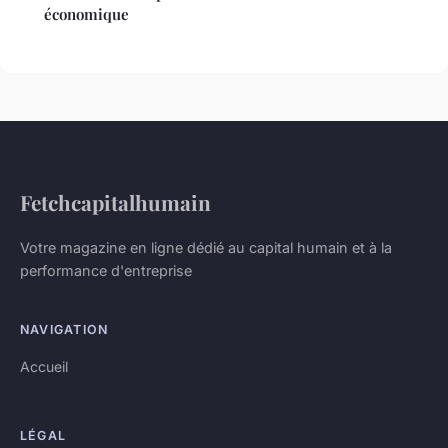
économique
Fetchcapitalhumain
Votre magazine en ligne dédié au capital humain et à la
performance d'entreprise
NAVIGATION
Accueil
LÉGAL