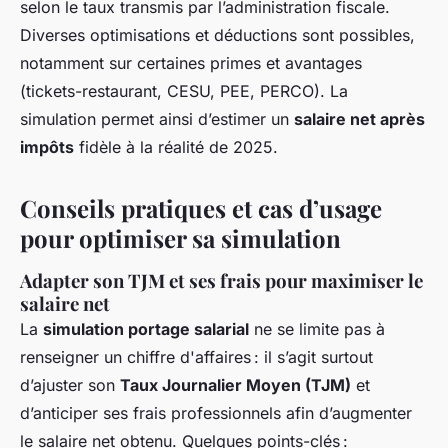
selon le taux transmis par l’administration fiscale.
Diverses optimisations et déductions sont possibles,
notamment sur certaines primes et avantages
(tickets-restaurant, CESU, PEE, PERCO). La
simulation permet ainsi d’estimer un
salaire net après
impôts
fidèle à la réalité de 2025.
Conseils pratiques et cas d’usage
pour optimiser sa simulation
Adapter son TJM et ses frais pour maximiser le
salaire net
La
simulation portage salarial
ne se limite pas à
renseigner un chiffre d'affaires : il s’agit surtout
d’ajuster son
Taux Journalier Moyen (TJM)
et
d’anticiper ses frais professionnels afin d’augmenter
le salaire net obtenu. Quelques points-clés :