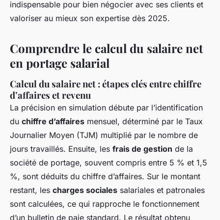
indispensable pour bien négocier avec ses clients et
valoriser au mieux son expertise dès 2025.
Comprendre le calcul du salaire net
en portage salarial
Calcul du salaire net : étapes clés entre chiffre
d’affaires et revenu
La précision en simulation débute par l’identification
du
chiffre d’affaires
mensuel, déterminé par le Taux
Journalier Moyen (TJM) multiplié par le nombre de
jours travaillés. Ensuite, les
frais de gestion
de la
société de portage, souvent compris entre 5 % et 1,5
%, sont déduits du chiffre d’affaires. Sur le montant
restant, les
charges sociales
salariales et patronales
sont calculées, ce qui rapproche le fonctionnement
d’un bulletin de paie standard. Le résultat obtenu