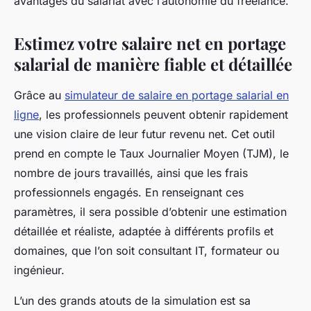
avantages du salariat avec l’autonomie du freelance.
Estimez votre salaire net en portage
salarial de manière fiable et détaillée
Grâce au
simulateur de salaire en portage salarial en
ligne
, les professionnels peuvent obtenir rapidement
une vision claire de leur futur revenu net. Cet outil
prend en compte le Taux Journalier Moyen (TJM), le
nombre de jours travaillés, ainsi que les frais
professionnels engagés. En renseignant ces
paramètres, il sera possible d’obtenir une estimation
détaillée et réaliste, adaptée à différents profils et
domaines, que l’on soit consultant IT, formateur ou
ingénieur.
L’un des grands atouts de la simulation est sa