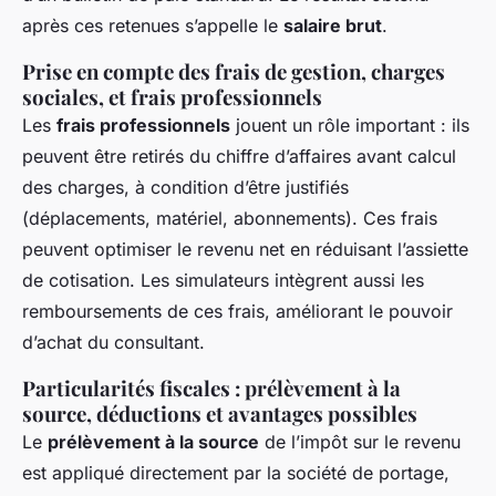
après ces retenues s’appelle le
salaire brut
.
Prise en compte des frais de gestion, charges
sociales, et frais professionnels
Les
frais professionnels
jouent un rôle important : ils
peuvent être retirés du chiffre d’affaires avant calcul
des charges, à condition d’être justifiés
(déplacements, matériel, abonnements). Ces frais
peuvent optimiser le revenu net en réduisant l’assiette
de cotisation. Les simulateurs intègrent aussi les
remboursements de ces frais, améliorant le pouvoir
d’achat du consultant.
Particularités fiscales : prélèvement à la
source, déductions et avantages possibles
Le
prélèvement à la source
de l’impôt sur le revenu
est appliqué directement par la société de portage,